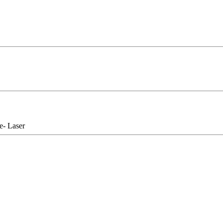
e- Laser