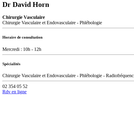
Dr David Horn
Chirurgie Vasculaire
Chirurgie Vasculaire et Endovasculaire - Phlébologie
Horaire de consultation
Mercredi : 10h - 12h
Spécialités
Chirurgie Vasculaire et Endovasculaire - Phlébologie - Radiofréquenc
02 354 05 52
Rdv en ligne