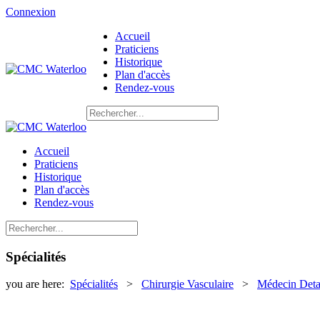
Connexion
Accueil
Praticiens
Historique
Plan d'accès
Rendez-vous
Accueil
Praticiens
Historique
Plan d'accès
Rendez-vous
Spécialités
you are here:
Spécialités
>
Chirurgie Vasculaire
>
Médecin Deta