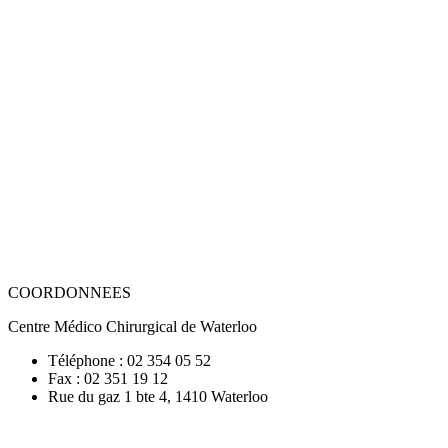
COORDONNEES
Centre Médico Chirurgical de Waterloo
Téléphone : 02 354 05 52
Fax : 02 351 19 12
Rue du gaz 1 bte 4, 1410 Waterloo