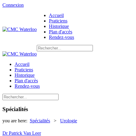
Connexion
Accueil
Praticiens
Historique
Plan d'accès
Rendez-vous
Accueil
Praticiens
Historique
Plan d'accès
Rendez-vous
Spécialités
you are here:
Spécialités
>
Urologie
Dr Patrick Van Leer