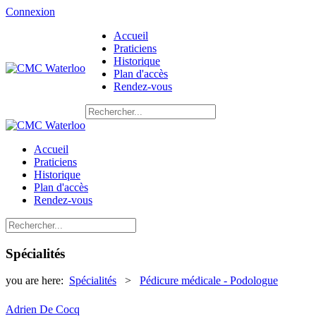
Connexion
Accueil
Praticiens
Historique
Plan d'accès
Rendez-vous
Accueil
Praticiens
Historique
Plan d'accès
Rendez-vous
Spécialités
you are here:
Spécialités
>
Pédicure médicale - Podologue
Adrien De Cocq