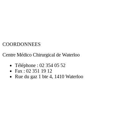
COORDONNEES
Centre Médico Chirurgical de Waterloo
Téléphone : 02 354 05 52
Fax : 02 351 19 12
Rue du gaz 1 bte 4, 1410 Waterloo