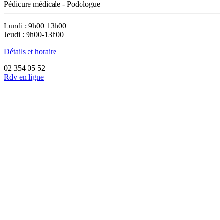
Pédicure médicale - Podologue
Lundi : 9h00-13h00
Jeudi : 9h00-13h00
Détails et horaire
02 354 05 52
Rdv en ligne