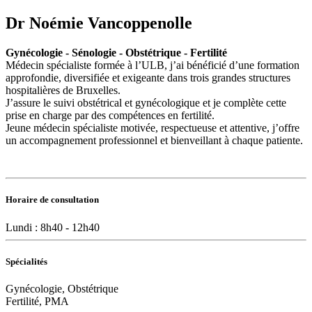
Dr Noémie Vancoppenolle
Gynécologie - Sénologie - Obstétrique - Fertilité
Médecin spécialiste formée à l’ULB, j’ai bénéficié d’une formation
approfondie, diversifiée et exigeante dans trois grandes structures
hospitalières de Bruxelles.
J’assure le suivi obstétrical et gynécologique et je complète cette
prise en charge par des compétences en fertilité.
Jeune médecin spécialiste motivée, respectueuse et attentive, j’offre
un accompagnement professionnel et bienveillant à chaque patiente.
Horaire de consultation
Lundi : 8h40 - 12h40
Spécialités
Gynécologie, Obstétrique
Fertilité, PMA