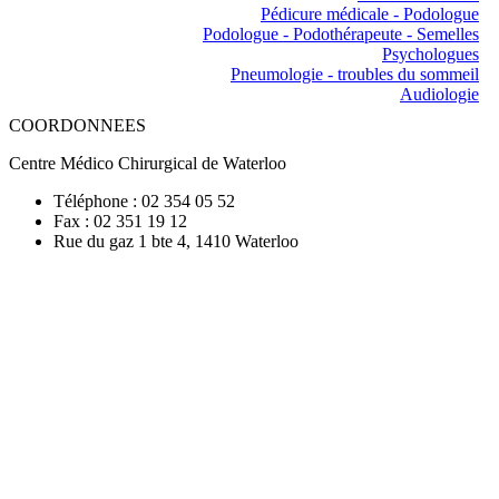
Pédicure médicale - Podologue
Podologue - Podothérapeute - Semelles
Psychologues
Pneumologie - troubles du sommeil
Audiologie
COORDONNEES
Centre Médico Chirurgical de Waterloo
Téléphone : 02 354 05 52
Fax : 02 351 19 12
Rue du gaz 1 bte 4, 1410 Waterloo