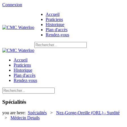
Connexion
Accueil
Praticiens
Historique
Plan d'accès
Rendez-vous
Accueil
Praticiens
Historique
Plan d'accès
Rendez-vous
Spécialités
you are here:
Spécialités
>
Nez-Gorge-Oreille (ORL) - Surdité
>
Médecin Details