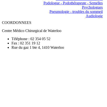
Podologue - Podothérapeute - Semelles
Psychologues
Pneumologie - troubles du sommeil
Audiologie
COORDONNEES
Centre Médico Chirurgical de Waterloo
Téléphone : 02 354 05 52
Fax : 02 351 19 12
Rue du gaz 1 bte 4, 1410 Waterloo