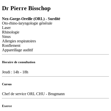
Dr Pierre Bisschop
Nez-Gorge-Oreille (ORL) - Surdité
Oto-rhino-laryngologie générale
Laser
Rhinologie
Sinus
Allergies respiratoires
Ronflement
Appareillage auditif
Horaire de consultation
Jeudi : 14h - 18h
Cursus
Chef de service ORL CHU - Brugmann
Exerce