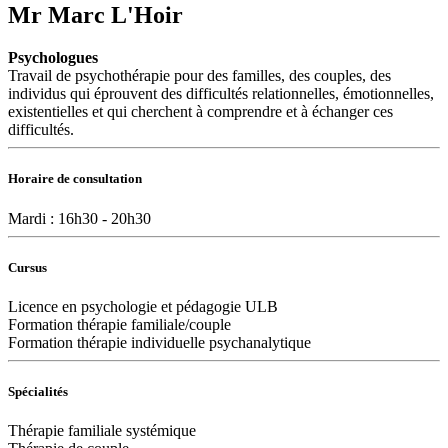
Mr Marc L'Hoir
Psychologues
Travail de psychothérapie pour des familles, des couples, des
individus qui éprouvent des difficultés relationnelles, émotionnelles,
existentielles et qui cherchent à comprendre et à échanger ces
difficultés.
Horaire de consultation
Mardi : 16h30 - 20h30
Cursus
Licence en psychologie et pédagogie ULB
Formation thérapie familiale/couple
Formation thérapie individuelle psychanalytique
Spécialités
Thérapie familiale systémique