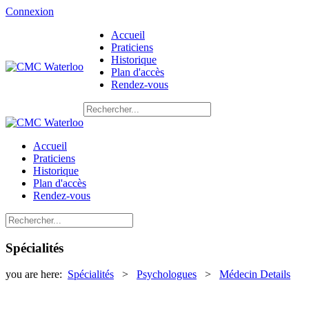
Connexion
Accueil
Praticiens
Historique
Plan d'accès
Rendez-vous
Accueil
Praticiens
Historique
Plan d'accès
Rendez-vous
Spécialités
you are here:
Spécialités
>
Psychologues
>
Médecin Details