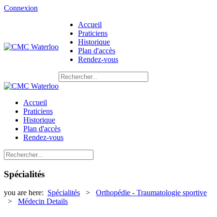
Connexion
Accueil
Praticiens
Historique
Plan d'accès
Rendez-vous
Accueil
Praticiens
Historique
Plan d'accès
Rendez-vous
Spécialités
you are here:
Spécialités
>
Orthopédie - Traumatologie sportive
>
Médecin Details