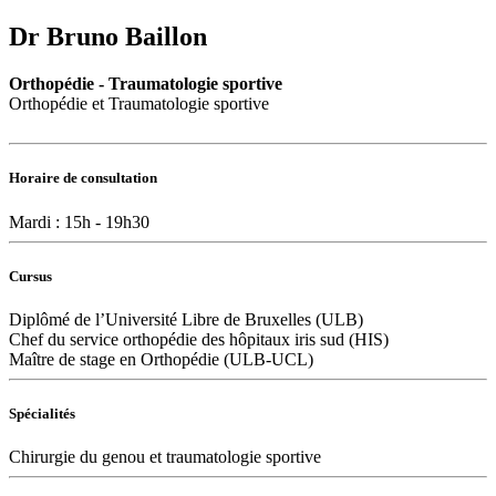
Dr Bruno Baillon
Orthopédie - Traumatologie sportive
Orthopédie et Traumatologie sportive
Horaire de consultation
Mardi : 15h - 19h30
Cursus
Diplômé de l’Université Libre de Bruxelles (ULB)
Chef du service orthopédie des hôpitaux iris sud (HIS)
Maître de stage en Orthopédie (ULB-UCL)
Spécialités
Chirurgie du genou et traumatologie sportive