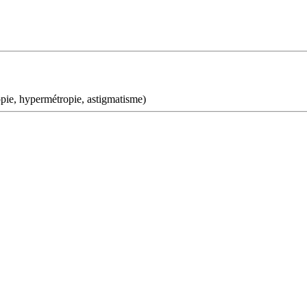
yopie, hypermétropie, astigmatisme)