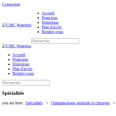
Connexion
Accueil
Praticiens
Historique
Plan d'accès
Rendez-vous
Accueil
Praticiens
Historique
Plan d'accès
Rendez-vous
Spécialités
you are here:
Spécialités
>
Ophtalmologie générale et chirurgie