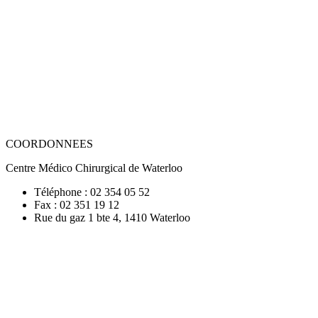
COORDONNEES
Centre Médico Chirurgical de Waterloo
Téléphone : 02 354 05 52
Fax : 02 351 19 12
Rue du gaz 1 bte 4, 1410 Waterloo