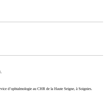
1.
service d’ophtalmologie au CHR de la Haute Seigne, à Soignies.