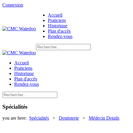
Connexion
Accueil
Praticiens
Historique
Plan d'accès
Rendez-vous
Accueil
Praticiens
Historique
Plan d'accès
Rendez-vous
Spécialités
you are here:
Spécialités
>
Dentisterie
>
Médecin Details