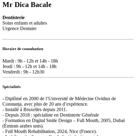
Mr Dica Bacale
Dentisterie
Soins enfants et adultes
Urgence Dentaire
Horaire de consultation
Mardi : 9h - 12h et 14h - 18h
Jeudi : 9h - 12h et 14h - 18h
Vendredi : 9h - 12h30
Spécialités
- Diplômé en 2000 de l’Université de Médecine Ovidius de
Constanța, avec plus de 20 ans d’expérience.
- Installé à Bruxelles depuis 2011.
- Depuis 2018 : spécialiste en Dentisterie Générale
- Formation en Digital Smile Design – Full Mouth, 2005, Dubaï
(Émirats arabes unis).
- Full Mouth Rehabilitation, 2024, Nice (France).