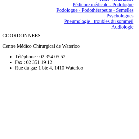
Pédicure médicale - Podologue
Podologue - Podothérapeute - Semelles
Psychologues
Pneumologie - troubles du sommeil
Audiologie
COORDONNEES
Centre Médico Chirurgical de Waterloo
Téléphone : 02 354 05 52
Fax : 02 351 19 12
Rue du gaz 1 bte 4, 1410 Waterloo